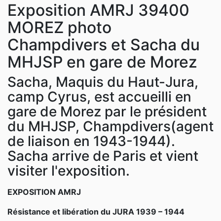
Exposition AMRJ 39400
MOREZ photo
Champdivers et Sacha du
MHJSP en gare de Morez
Sacha, Maquis du Haut-Jura,
camp Cyrus, est accueilli en
gare de Morez par le président
du MHJSP, Champdivers(agent
de liaison en 1943-1944).
Sacha arrive de Paris et vient
visiter l'exposition.
EXPOSITION AMRJ
Résistance et libération du JURA 1939 – 1944