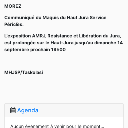
MOREZ
Communiqué du Maquis du Haut Jura Service
Périclès.
L'exposition AMRJ, Résistance et Libération du Jura,
est prolongée sur le Haut-Jura jusqu'au dimanche 14
septembre prochain 19h00
MHJSP/Taskolasi
Agenda
Aucun événement à venir pour le moment...