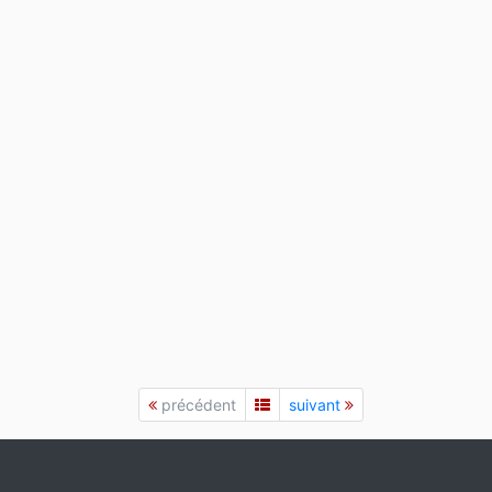
précédent
suivant