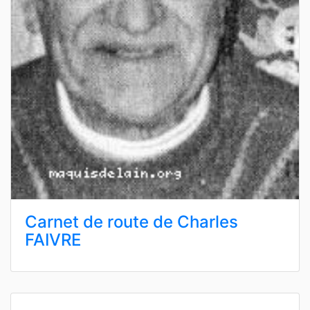
Carnet de route de Charles
FAIVRE