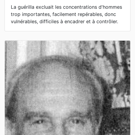
La guérilla excluait les concentrations d'hommes
trop importantes, facilement repérables, donc
vulnérables, difficiles à encadrer et à contrôler.