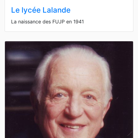
Le lycée Lalande
La naissance des FUJP en 1941