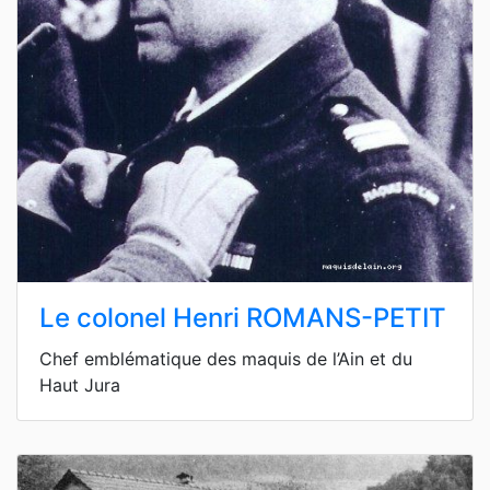
Le colonel Henri ROMANS-PETIT
Chef emblématique des maquis de l’Ain et du
Haut Jura