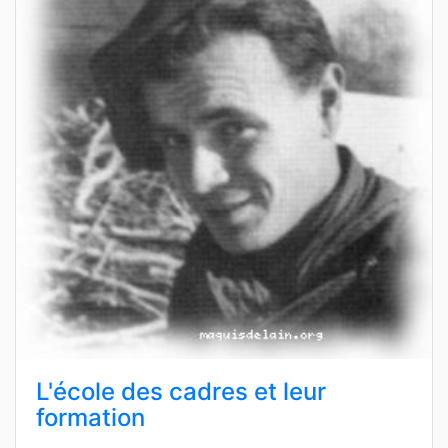
L'école des cadres et leur
formation