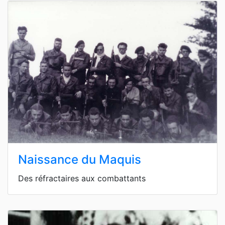
Naissance du Maquis
Des réfractaires aux combattants