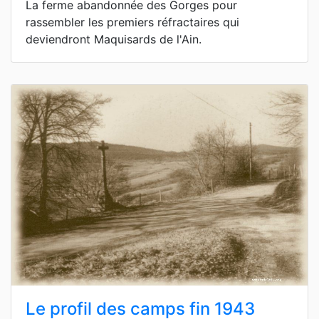
La ferme abandonnée des Gorges pour
rassembler les premiers réfractaires qui
deviendront Maquisards de l'Ain.
Le profil des camps fin 1943