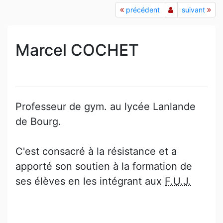
précédent
suivant
Marcel COCHET
Professeur de gym. au lycée Lanlande
de Bourg.
C'est consacré à la résistance et a
apporté son soutien à la formation de
ses élèves en les intégrant aux
F.U.J.