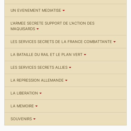
UN EVENEMENT MEDIATISE
L'ARMEE SECRETE SUPPORT DE L'ACTION DES
MAQUISARDS
LES SERVICES SECRETS DE LA FRANCE COMBATTANTE
LA BATAILLE DU RAIL ET LE PLAN VERT
LES SERVICES SECRETS ALLIES
LA REPRESSION ALLEMANDE
LA LIBERATION
LA MEMOIRE
SOUVENIRS