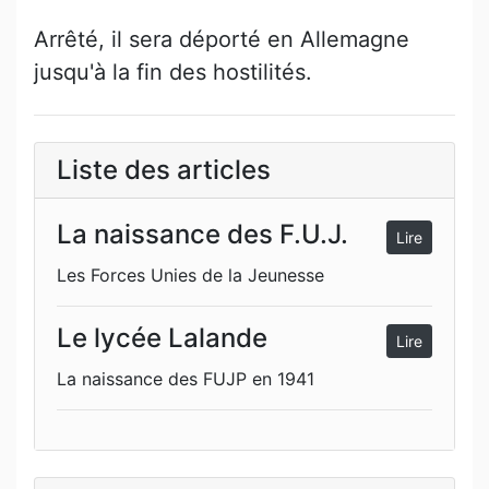
Arrêté, il sera déporté en Allemagne
jusqu'à la fin des hostilités.
Liste des articles
La naissance des F.U.J.
Lire
Les Forces Unies de la Jeunesse
Le lycée Lalande
Lire
La naissance des FUJP en 1941