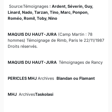
Source:
Témoignages
: Ardent, Séverin, Guy,
Linard, Nado, Tarzan, Tino, Marc, Ponpon,
Roméo, Romil, Toby, Nino
MAQUIS DU HAUT-JURA
(Camp Martin : 78
hommes) Témoignage de Rimb, Paris le 22/11/1987
Droits réservés.
MAQUIS DU HAUT-JURA
Témoignages de Rancy
PERICLES MHJ
Archives
Blandan ou Flamant
MHJ
Archives
Taskolasi