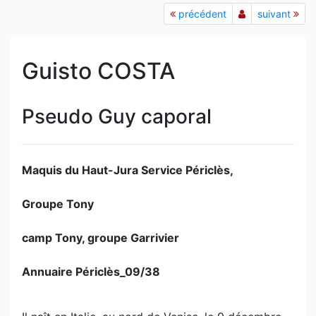
précédent
suivant
Guisto COSTA
Pseudo Guy caporal
Maquis du Haut-Jura Service Périclès,
Groupe Tony
camp Tony, groupe Garrivier
Annuaire Périclès_09/38