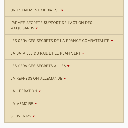
UN EVENEMENT MEDIATISE
L'ARMEE SECRETE SUPPORT DE L'ACTION DES
MAQUISARDS
LES SERVICES SECRETS DE LA FRANCE COMBATTANTE
LA BATAILLE DU RAIL ET LE PLAN VERT
LES SERVICES SECRETS ALLIES
LA REPRESSION ALLEMANDE
LA LIBERATION
LA MEMOIRE
SOUVENIRS