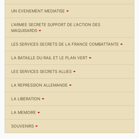
UN EVENEMENT MEDIATISE
L'ARMEE SECRETE SUPPORT DE L'ACTION DES
MAQUISARDS
LES SERVICES SECRETS DE LA FRANCE COMBATTANTE
LA BATAILLE DU RAIL ET LE PLAN VERT
LES SERVICES SECRETS ALLIES
LA REPRESSION ALLEMANDE
LA LIBERATION
LA MEMOIRE
SOUVENIRS