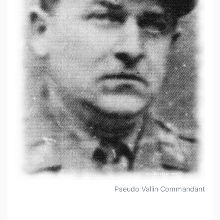
Pseudo Vallin Commandant