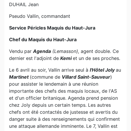
DUHAIL Jean
Pseudo Vallin, commandant
Service Péricles Maquis du Haut-Jura
Chef du Maquis du Haut-Jura
Vendu par
Agenda
(Lemasson),
agent double. Ce
dernier est l'adjoint de
Kemi
et un de ses proches.
Le 6 avril au soir, Vallin arrive seul à
l'Hôtel Joly
au
Martinet
(commune de
Villard Saint-Sauveur
)
pour assister le lendemain à une réunion
importante des chefs des maquis locaux, de l'AS
et d'un officier britanique. Agenda prend pension
chez Joly depuis un certain temps. Les autres
chefs ont été contactés de justesse et avertis du
danger suite à des renseignements qui confirment
une attaque allemande imminente. Le 7, Vallin est