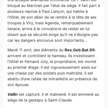
bloqué au Martinet par l'état de siège. Il fait part à
plusieurs reprise à Paul Lançon, qui habite à
l'hôtel, de son désir de se rendre à la tête de ses
troupes à Viry, mais Agenda, remarquablement
tenace, arrive à le convaincre de rester en lui
disant que sa sécurité exige qu'il ne s'éloigne pas
car les dangers encourus sont importants...
Mardi 11 avril, des éléments du
Res.Geb.Bat.99.
arrivent et contrôlent le hameau. Ils investissent
l'hôtel et Fernand Joly, le propriétaire, est monté
au premier étage. Il est vigoureusement assis sur
une chaise par des soldats puis maltraité. Il est
abattu d’une rafale de mitraillette en présence de
son épouse.
Vallin
est capturé. Il et malmené. Il est emmené au
siège de la gestapo à Saint-Claude.