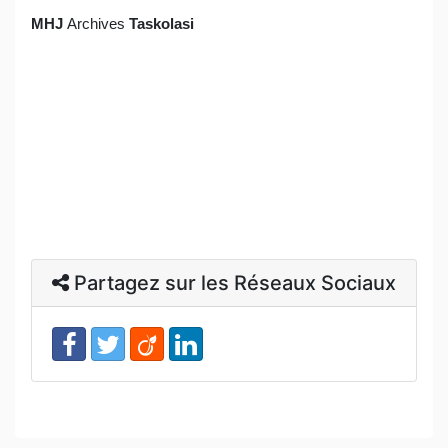
MHJ
Archives
Taskolasi
Partagez sur les Réseaux Sociaux