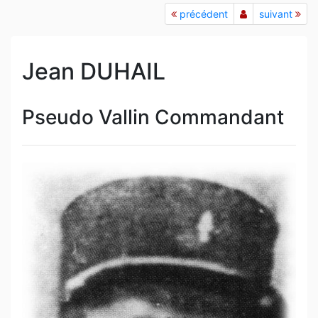
précédent
suivant
Jean DUHAIL
Pseudo Vallin Commandant