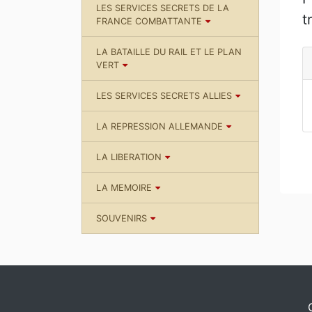
LES SERVICES SECRETS DE LA
t
FRANCE COMBATTANTE
LA BATAILLE DU RAIL ET LE PLAN
VERT
LES SERVICES SECRETS ALLIES
LA REPRESSION ALLEMANDE
LA LIBERATION
LA MEMOIRE
SOUVENIRS