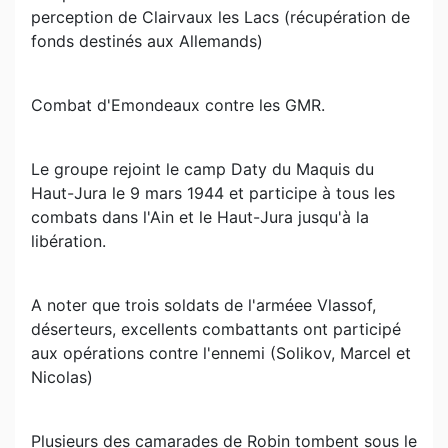
perception de Clairvaux les Lacs (récupération de
fonds destinés aux Allemands)
Combat d'Emondeaux contre les GMR.
Le groupe rejoint le camp Daty du Maquis du
Haut-Jura le 9 mars 1944 et participe à tous les
combats dans l'Ain et le Haut-Jura jusqu'à la
libération.
A noter que trois soldats de l'arméee Vlassof,
déserteurs, excellents combattants ont participé
aux opérations contre l'ennemi (Solikov, Marcel et
Nicolas)
Plusieurs des camarades de Robin tombent sous le