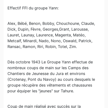
Effectif FFI du groupe Yann:
Alex, Bébé, Benon, Bobby, Chouchoune, Claude,
Dick, Dupin, Fèvre, Georges,Grant, Larousse,
Lauret, Launay, Laurence, Magenta, Matéo,
Metcalf, Minardi, Nado, Nono, Oswald, Patrick,
Ransac, Ramon, Riri, Robin, Totel, Zim.
Dès octobre 1943 Le Groupe Yann effectue de
nombreux coups de main sur les Camps des
Chantiers de Jeunesse du Jura et environs
(Crotenay, Pont du Navoy) au cours desquels le
groupe récupère des vêtements et chaussures
pour équiper les "jeunes" sur Tahure.
Coup de main réalisé avec succès sur la