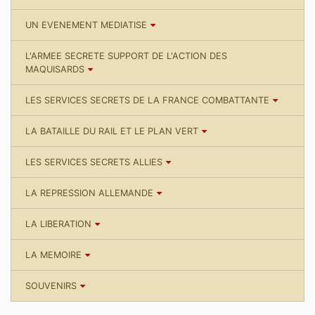
UN EVENEMENT MEDIATISE
L'ARMEE SECRETE SUPPORT DE L'ACTION DES
MAQUISARDS
LES SERVICES SECRETS DE LA FRANCE COMBATTANTE
LA BATAILLE DU RAIL ET LE PLAN VERT
LES SERVICES SECRETS ALLIES
LA REPRESSION ALLEMANDE
LA LIBERATION
LA MEMOIRE
SOUVENIRS