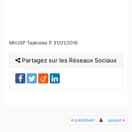
MHJSP Taskolasi P 31/01/2016
Partagez sur les Réseaux Sociaux
précédent
suivant