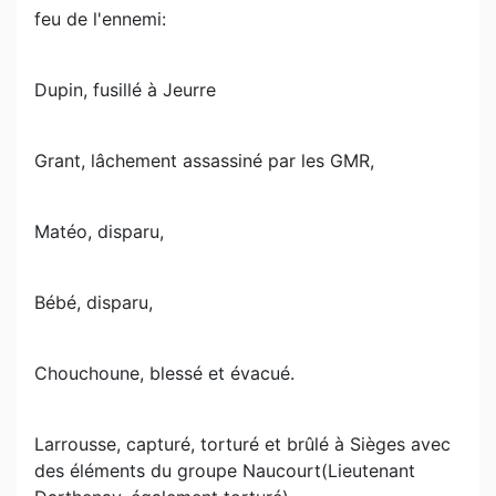
feu de l'ennemi:
Dupin, fusillé à Jeurre
Grant, lâchement assassiné par les GMR,
Matéo, disparu,
Bébé, disparu,
Chouchoune, blessé et évacué.
Larrousse, capturé, torturé et brûlé à Sièges avec
des éléments du groupe Naucourt(Lieutenant