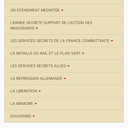
UN EVENEMENT MEDIATISE
L'ARMEE SECRETE SUPPORT DE L'ACTION DES
MAQUISARDS
LES SERVICES SECRETS DE LA FRANCE COMBATTANTE
LA BATAILLE DU RAIL ET LE PLAN VERT
LES SERVICES SECRETS ALLIES
LA REPRESSION ALLEMANDE
LA LIBERATION
LA MEMOIRE
SOUVENIRS