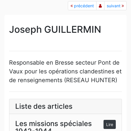
précédent
suivant
Joseph GUILLERMIN
Responsable en Bresse secteur Pont de
Vaux pour les opérations clandestines et
de renseignements (RESEAU HUNTER)
Liste des articles
Les missions spéciales
Lire