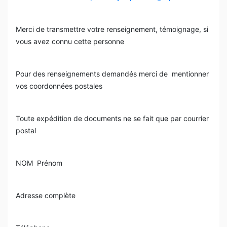
Merci de transmettre votre renseignement, témoignage, si
vous avez connu cette personne
Pour des renseignements demandés merci de
mentionner
vos coordonnées postales
Toute expédition de documents ne se fait que par courrier
postal
NOM
Prénom
Adresse complète