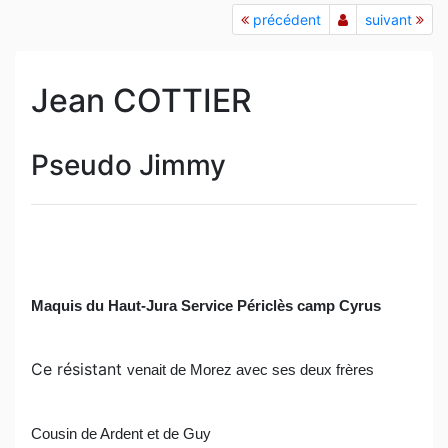
précédent
suivant
Jean COTTIER
Pseudo Jimmy
Maquis du Haut-Jura Service Périclès camp Cyrus
Ce résistant
venait de Morez avec ses deux frères
Cousin de Ardent et de Guy