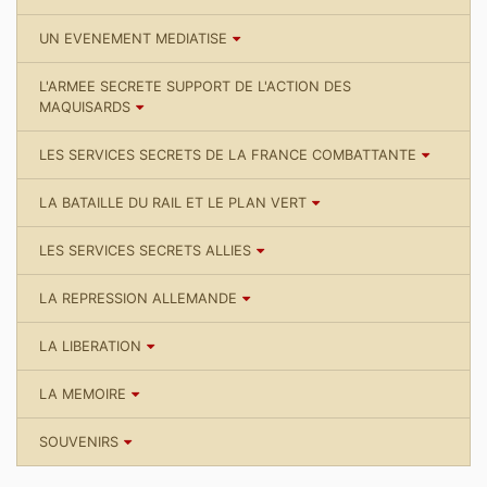
UN EVENEMENT MEDIATISE
L'ARMEE SECRETE SUPPORT DE L'ACTION DES
MAQUISARDS
LES SERVICES SECRETS DE LA FRANCE COMBATTANTE
LA BATAILLE DU RAIL ET LE PLAN VERT
LES SERVICES SECRETS ALLIES
LA REPRESSION ALLEMANDE
LA LIBERATION
LA MEMOIRE
SOUVENIRS