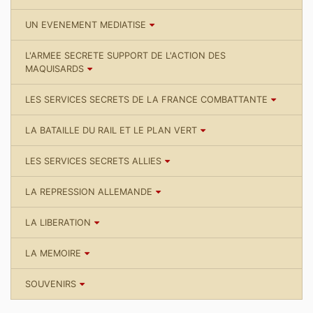
UN EVENEMENT MEDIATISE
L'ARMEE SECRETE SUPPORT DE L'ACTION DES
MAQUISARDS
LES SERVICES SECRETS DE LA FRANCE COMBATTANTE
LA BATAILLE DU RAIL ET LE PLAN VERT
LES SERVICES SECRETS ALLIES
LA REPRESSION ALLEMANDE
LA LIBERATION
LA MEMOIRE
SOUVENIRS