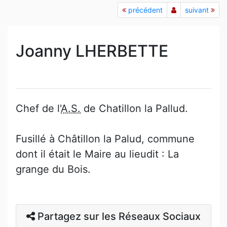
précédent
suivant
Joanny LHERBETTE
Chef de l'
A.S.
de Chatillon la Pallud.
Fusillé à Châtillon la Palud, commune
dont il était le Maire au lieudit : La
grange du Bois.
Partagez sur les Réseaux Sociaux