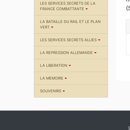
LES SERVICES SECRETS DE LA
(
FRANCE COMBATTANTE
LA BATAILLE DU RAIL ET LE PLAN
VERT
LES SERVICES SECRETS ALLIES
LA REPRESSION ALLEMANDE
LA LIBERATION
LA MEMOIRE
SOUVENIRS