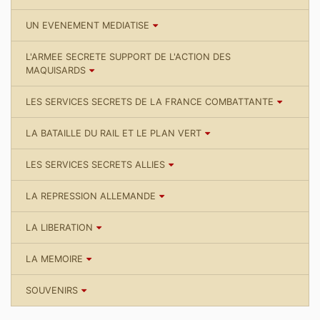
UN EVENEMENT MEDIATISE
L'ARMEE SECRETE SUPPORT DE L'ACTION DES
MAQUISARDS
LES SERVICES SECRETS DE LA FRANCE COMBATTANTE
LA BATAILLE DU RAIL ET LE PLAN VERT
LES SERVICES SECRETS ALLIES
LA REPRESSION ALLEMANDE
LA LIBERATION
LA MEMOIRE
SOUVENIRS