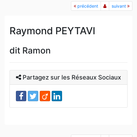
précédent
suivant
Raymond PEYTAVI
dit Ramon
Partagez sur les Réseaux Sociaux