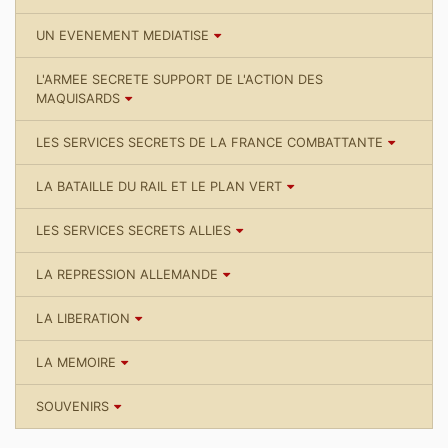
UN EVENEMENT MEDIATISE
L'ARMEE SECRETE SUPPORT DE L'ACTION DES
MAQUISARDS
LES SERVICES SECRETS DE LA FRANCE COMBATTANTE
LA BATAILLE DU RAIL ET LE PLAN VERT
LES SERVICES SECRETS ALLIES
LA REPRESSION ALLEMANDE
LA LIBERATION
LA MEMOIRE
SOUVENIRS