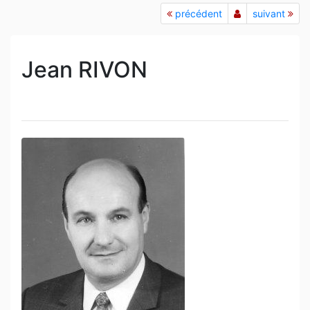
précédent
suivant
Jean RIVON