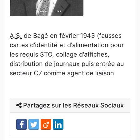
A.S.
de Bagé en février 1943 (fausses
cartes d'identité et d'alimentation pour
les requis STO, collage d'affiches,
distribution de journaux puis entrée au
secteur C7 comme agent de liaison
Partagez sur les Réseaux Sociaux