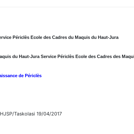
ervice Périclès Ecole des Cadres du Maquis du Haut-Jura
aquis du Haut-Jura Service Périclès Ecole des Cadres des Maqu
aissance de Périclès
HJSP/Taskolasi 19/04/2017