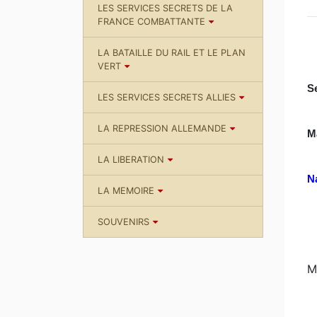
LES SERVICES SECRETS DE LA
FRANCE COMBATTANTE
LA BATAILLE DU RAIL ET LE PLAN
VERT
S
LES SERVICES SECRETS ALLIES
LA REPRESSION ALLEMANDE
M
LA LIBERATION
N
LA MEMOIRE
SOUVENIRS
M