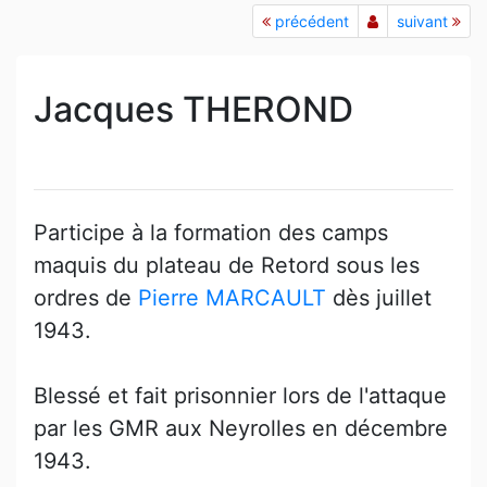
précédent
suivant
Jacques THEROND
Participe à la formation des camps
maquis du plateau de Retord sous les
ordres de
Pierre MARCAULT
dès juillet
1943.
Blessé et fait prisonnier lors de l'attaque
par les GMR aux Neyrolles en décembre
1943.