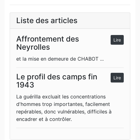
Liste des articles
Affrontement des
Lire
Neyrolles
et la mise en demeure de CHABOT ...
Le profil des camps fin
Lire
1943
La guérilla excluait les concentrations
d'hommes trop importantes, facilement
repérables, donc vulnérables, difficiles à
encadrer et à contrôler.