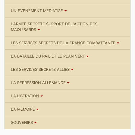
UN EVENEMENT MEDIATISE
L'ARMEE SECRETE SUPPORT DE L'ACTION DES
MAQUISARDS
LES SERVICES SECRETS DE LA FRANCE COMBATTANTE
LA BATAILLE DU RAIL ET LE PLAN VERT
LES SERVICES SECRETS ALLIES
LA REPRESSION ALLEMANDE
LA LIBERATION
LA MEMOIRE
SOUVENIRS