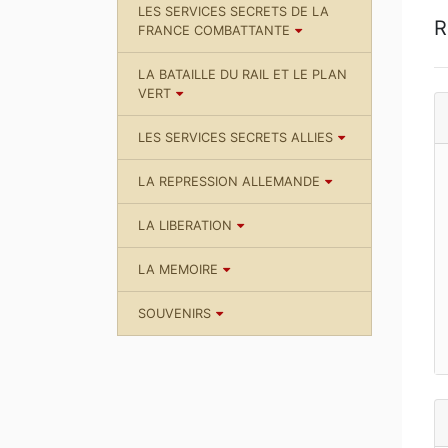
LES SERVICES SECRETS DE LA
R
FRANCE COMBATTANTE
LA BATAILLE DU RAIL ET LE PLAN
VERT
LES SERVICES SECRETS ALLIES
LA REPRESSION ALLEMANDE
LA LIBERATION
LA MEMOIRE
SOUVENIRS