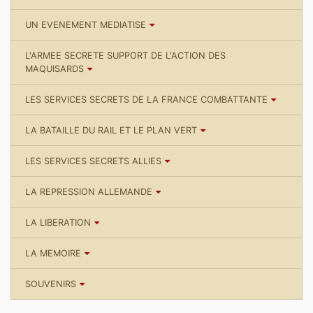
UN EVENEMENT MEDIATISE
L'ARMEE SECRETE SUPPORT DE L'ACTION DES
MAQUISARDS
LES SERVICES SECRETS DE LA FRANCE COMBATTANTE
LA BATAILLE DU RAIL ET LE PLAN VERT
LES SERVICES SECRETS ALLIES
LA REPRESSION ALLEMANDE
LA LIBERATION
LA MEMOIRE
SOUVENIRS