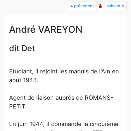
précédent
suivant
André VAREYON
dit Det
Etudiant, il rejoint les maquis de l'Ain en
août 1943.
Agent de liaison auprès de ROMANS-
PETIT.
En juin 1944, il commande la cinquième