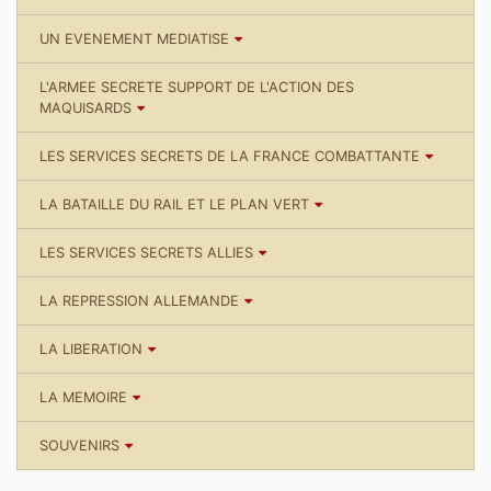
UN EVENEMENT MEDIATISE
L'ARMEE SECRETE SUPPORT DE L'ACTION DES
MAQUISARDS
LES SERVICES SECRETS DE LA FRANCE COMBATTANTE
LA BATAILLE DU RAIL ET LE PLAN VERT
LES SERVICES SECRETS ALLIES
LA REPRESSION ALLEMANDE
LA LIBERATION
LA MEMOIRE
SOUVENIRS