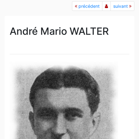
précédent
suivant
André Mario WALTER