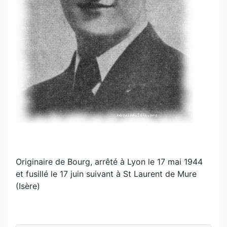
Originaire de Bourg, arrêté à Lyon le 17 mai 1944
et fusillé le 17 juin suivant à St Laurent de Mure
(Isère)